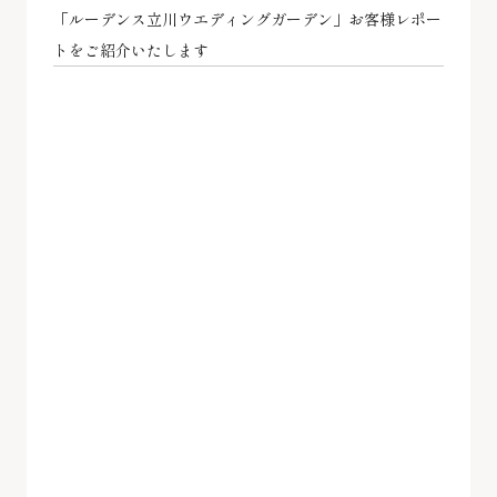
「ルーデンス立川ウエディングガーデン」お客様レポー
トをご紹介いたします