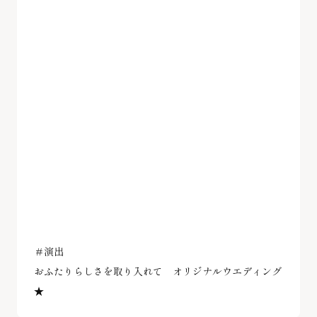
＃演出
おふたりらしさを取り入れて オリジナルウエディング
★