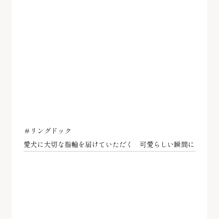
＃リングドック
愛犬に大切な指輪を届けていただく 可愛らしい瞬間に