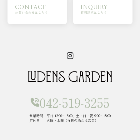
CONTACT
INQUIRY
お問い合わせはこちら
資料請求はこちら
042-519-3255
営業時間｜平日 12:00～18:00、土・日・祝 9:00～18:00
定休日 ｜火曜・水曜（祝日の場合は営業）