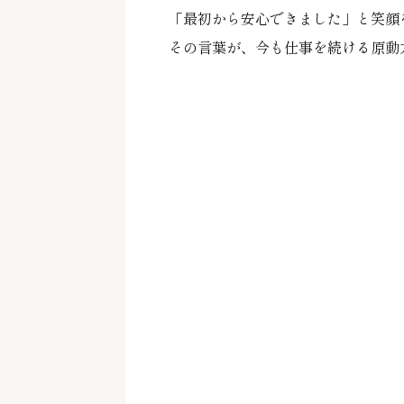
「最初から安心できました」と笑顔
その言葉が、今も仕事を続ける原動