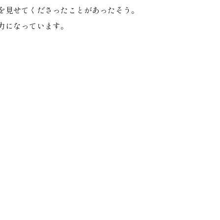
を見せてくださったことがあったそう。
力になっています。