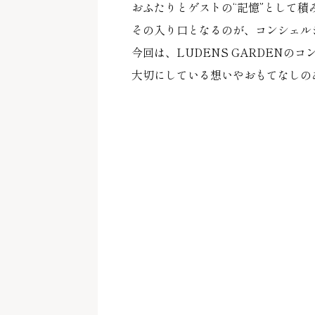
おふたりとゲストの“記憶”として
その入り口となるのが、コンシェル
今回は、LUDENS GARDENの
大切にしている想いやおもてなしの